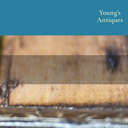
Young's
Antiques